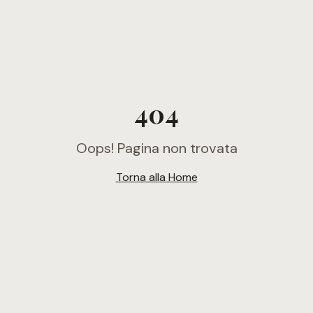
404
Oops! Pagina non trovata
Torna alla Home