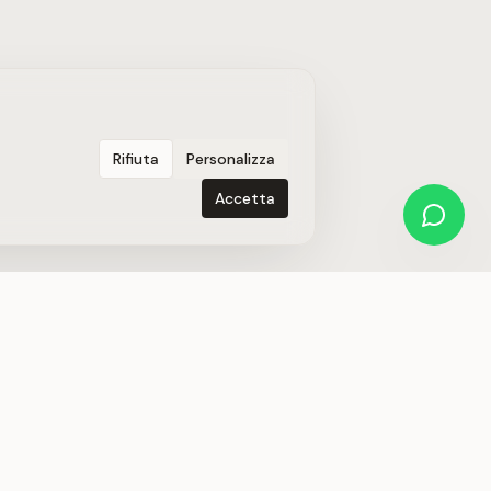
Rifiuta
Personalizza
Accetta