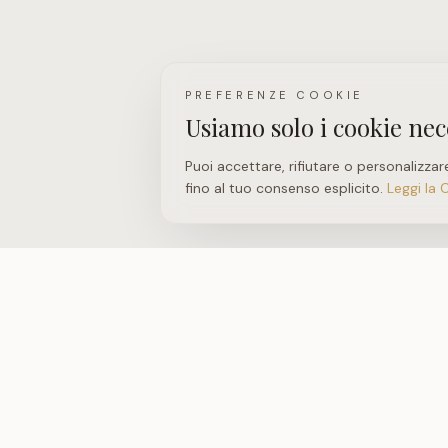
PREFERENZE COOKIE
Usiamo solo i cookie nec
Puoi accettare, rifiutare o personalizzar
fino al tuo consenso esplicito.
Leggi la 