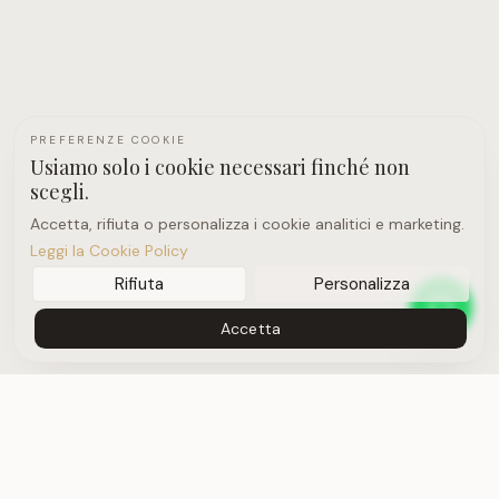
PREFERENZE COOKIE
Usiamo solo i cookie necessari finché non
scegli.
Accetta, rifiuta o personalizza i cookie analitici e marketing.
Leggi la Cookie Policy
Rifiuta
Personalizza
Accetta