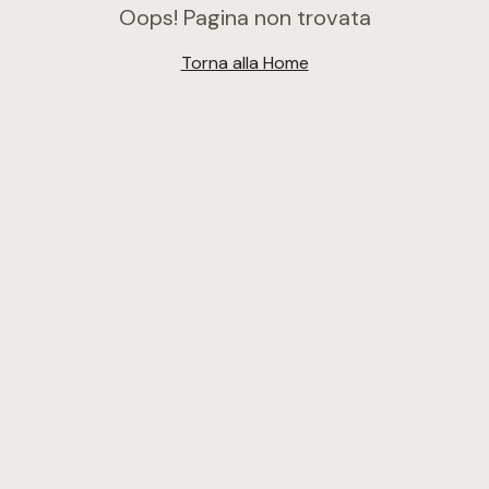
Oops! Pagina non trovata
Torna alla Home