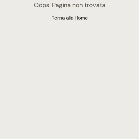
Oops! Pagina non trovata
Torna alla Home