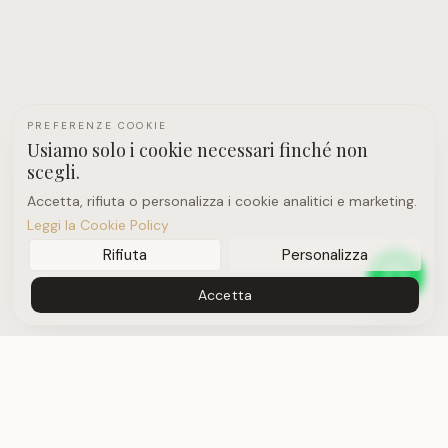
PREFERENZE COOKIE
Usiamo solo i cookie necessari finché non
scegli.
Accetta, rifiuta o personalizza i cookie analitici e marketing.
Leggi la Cookie Policy
Rifiuta
Personalizza
Accetta