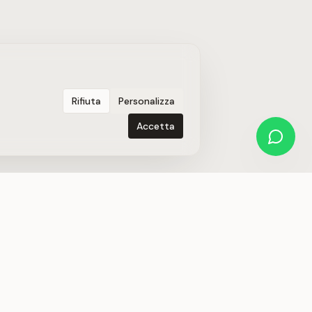
Rifiuta
Personalizza
Accetta