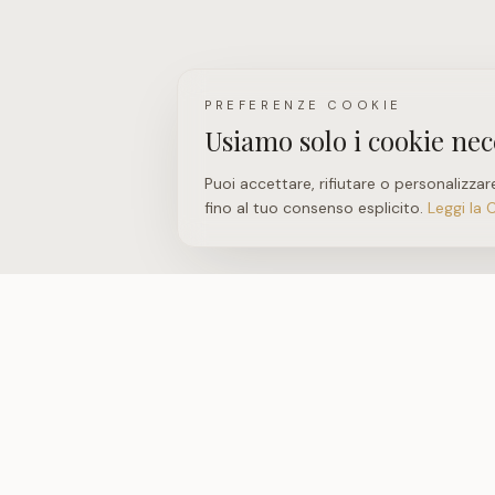
PREFERENZE COOKIE
Usiamo solo i cookie nec
Puoi accettare, rifiutare o personalizzar
fino al tuo consenso esplicito.
Leggi la 