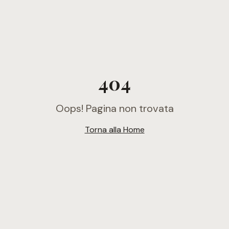
404
Oops! Pagina non trovata
Torna alla Home