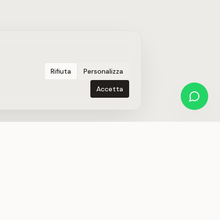
Rifiuta
Personalizza
Accetta